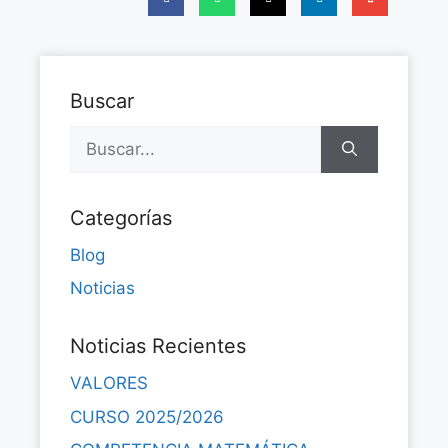
Buscar
Categorías
Blog
Noticias
Noticias Recientes
VALORES
CURSO 2025/2026