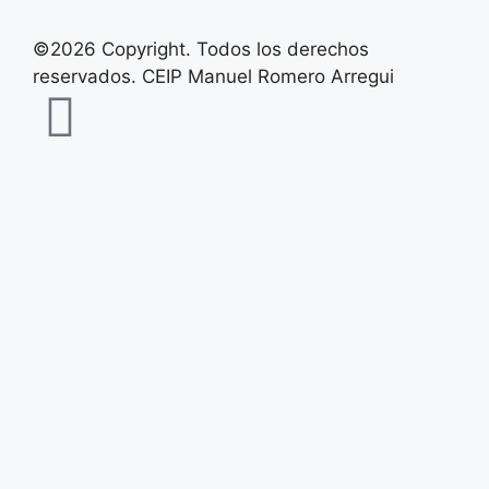
©2026 Copyright. Todos los derechos
reservados. CEIP Manuel Romero Arregui