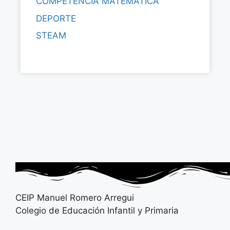
COMPETENCIA MATEMÁTICA
DEPORTE
STEAM
CEIP Manuel Romero Arregui
Colegio de Educación Infantil y Primaria