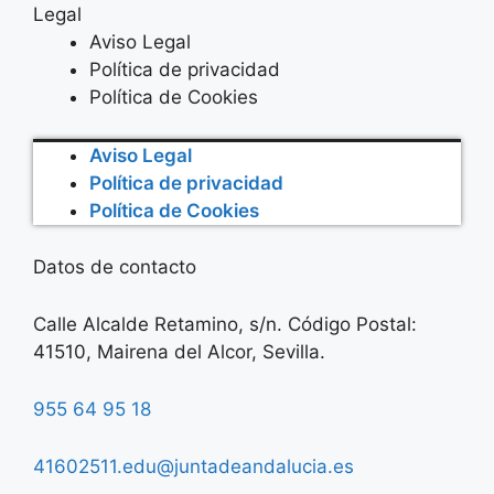
Legal
Aviso Legal
Política de privacidad
Política de Cookies
Aviso Legal
Política de privacidad
Política de Cookies
Datos de contacto
Calle Alcalde Retamino, s/n. Código Postal:
41510, Mairena del Alcor, Sevilla.
955 64 95 18
41602511.edu@juntadeandalucia.es