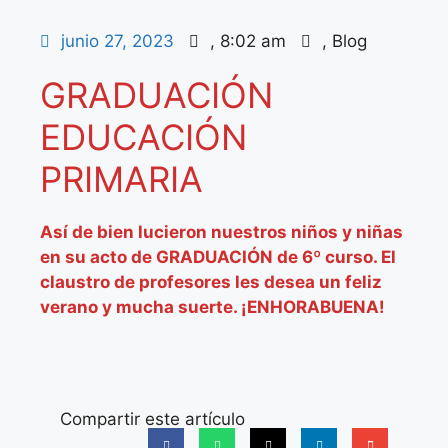
junio 27, 2023
,
8:02 am
,
Blog
GRADUACIÓN
EDUCACIÓN
PRIMARIA
Así de bien lucieron nuestros niños y niñas
en su acto de GRADUACIÓN de 6º curso. El
claustro de profesores les desea un feliz
verano y mucha suerte. ¡ENHORABUENA!
Compartir este artículo