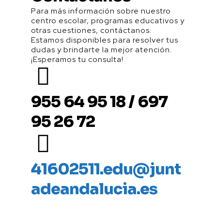
Para más información sobre nuestro
centro escolar, programas educativos y
otras cuestiones, contáctanos.
Estamos disponibles para resolver tus
dudas y brindarte la mejor atención.
¡Esperamos tu consulta!
955 64 95 18 / 697
95 26 72
41602511.edu@junt
adeandalucia.es