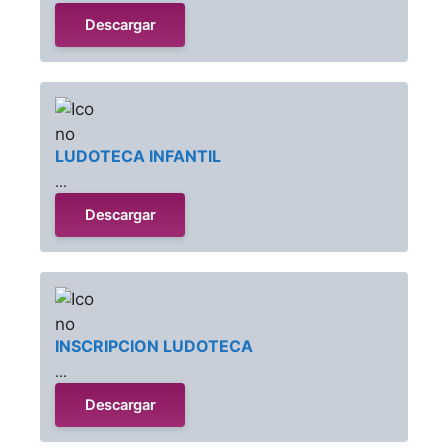
Descargar
LUDOTECA INFANTIL
...
Descargar
INSCRIPCION LUDOTECA
...
Descargar