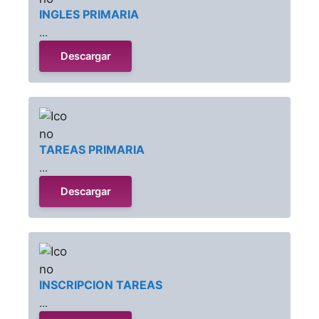
INGLES PRIMARIA
...
Descargar
TAREAS PRIMARIA
...
Descargar
INSCRIPCION TAREAS
...