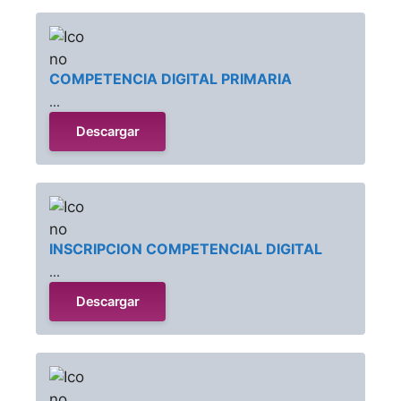
COMPETENCIA DIGITAL PRIMARIA
...
Descargar
INSCRIPCION COMPETENCIAL DIGITAL
...
Descargar