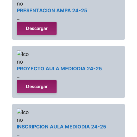
PRESENTACION AMPA 24-25
...
Descargar
PROYECTO AULA MEDIODIA 24-25
...
Descargar
INSCRIPCION AULA MEDIODIA 24-25
...