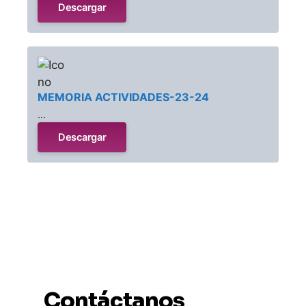
Descargar
MEMORIA ACTIVIDADES-23-24
...
Descargar
Contáctanos