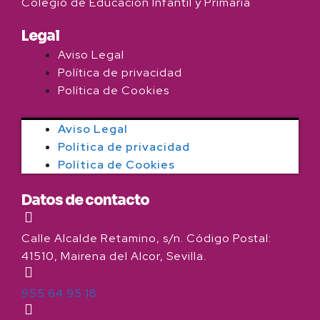
Colegio de Educación Infantil y Primaria
Legal
Aviso Legal
Política de privacidad
Política de Cookies
Aviso Legal
Política de privacidad
Política de Cookies
Datos de contacto
Calle Alcalde Retamino, s/n. Código Postal:
41510, Mairena del Alcor, Sevilla.
955 64 95 18