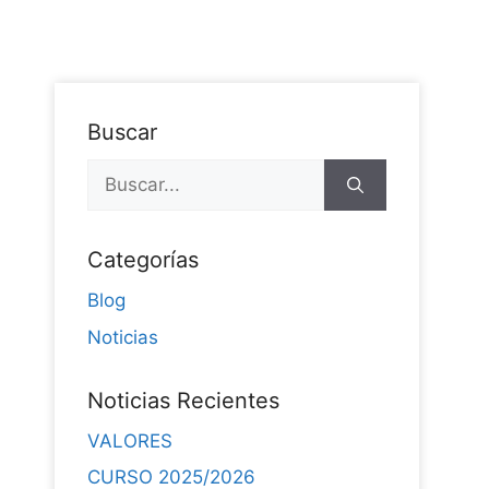
Buscar
Categorías
Blog
Noticias
Noticias Recientes
VALORES
CURSO 2025/2026