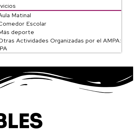
vicios
Aula Matinal
Comedor Escolar
Más deporte
Otras Actividades Organizadas por el AMPA:
PA
BLES