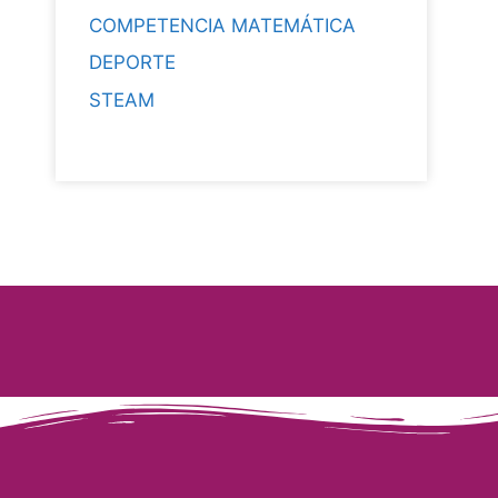
COMPETENCIA MATEMÁTICA
DEPORTE
STEAM