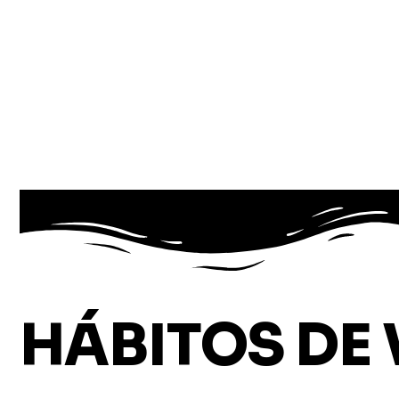
HÁBITOS DE