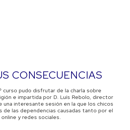
SUS CONSECUENCIAS
 curso pudo disfrutar de la charla sobre
gión e impartida por D. Luís Rebolo, director
e una interesante sesión en la que los chicos
s de las dependencias causadas tanto por el
nline y redes sociales.