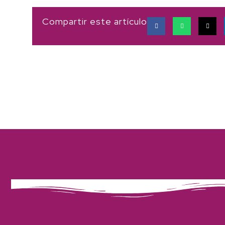
Compartir este artículo