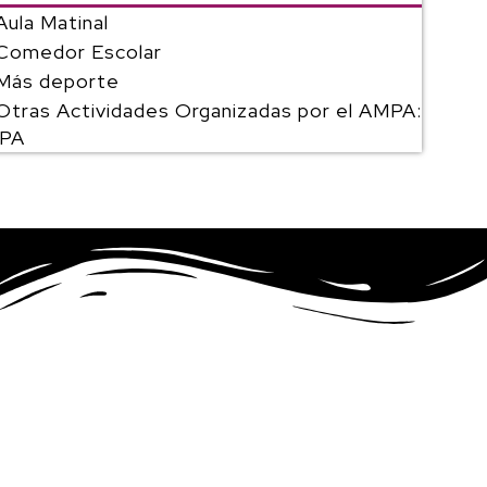
Aula Matinal
Comedor Escolar
Más deporte
Otras Actividades Organizadas por el AMPA:
PA