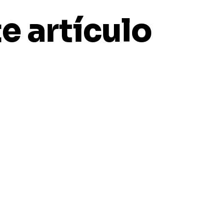
e artículo