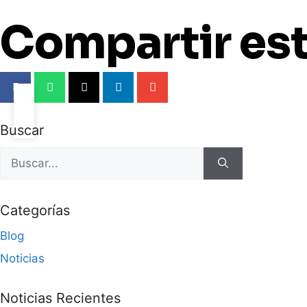
Compartir est
Buscar
Categorías
Blog
Noticias
Noticias Recientes