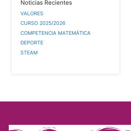
Noticias Recientes
VALORES
CURSO 2025/2026
COMPETENCIA MATEMÁTICA
DEPORTE
STEAM