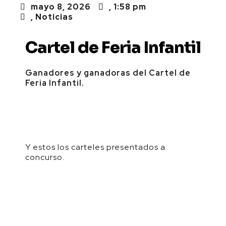
mayo 8, 2026
,
1:58 pm
,
Noticias
Cartel de Feria Infantil
Ganadores y ganadoras del Cartel de
Feria Infantil.
Y estos los carteles presentados a
concurso.