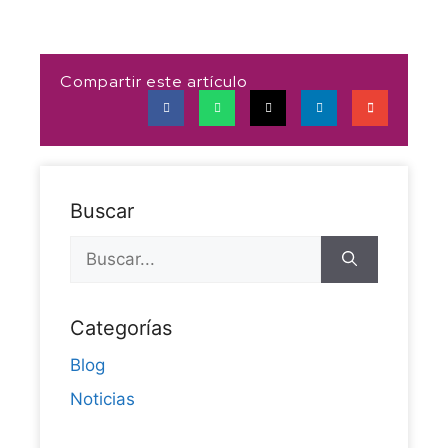
Compartir este artículo
Buscar
Categorías
Blog
Noticias