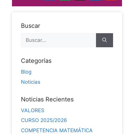
Buscar
Categorías
Blog
Noticias
Noticias Recientes
VALORES
CURSO 2025/2026
COMPETENCIA MATEMÁTICA