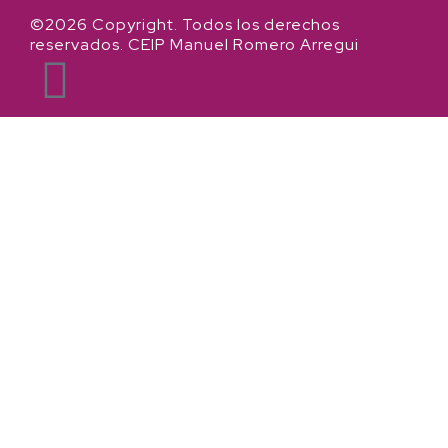
©2026 Copyright. Todos los derechos
reservados. CEIP Manuel Romero Arregui