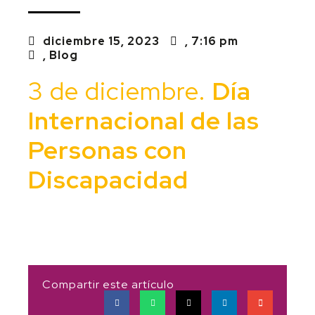
diciembre 15, 2023
,
7:16 pm
,
Blog
3 de diciembre.
Día
Internacional de las
Personas con
Discapacidad
Compartir este artículo