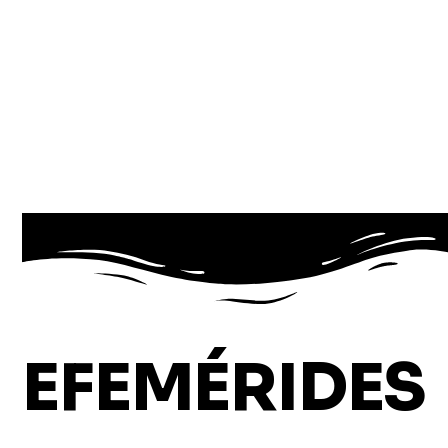
EFEMÉRIDES