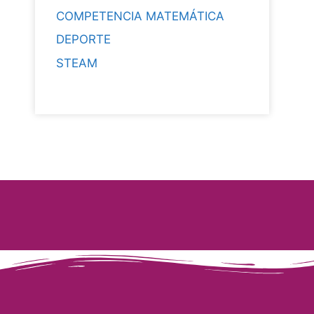
COMPETENCIA MATEMÁTICA
DEPORTE
STEAM