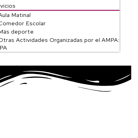
vicios
Aula Matinal
Comedor Escolar
Más deporte
Otras Actividades Organizadas por el AMPA:
PA