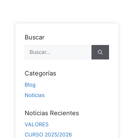
Buscar
Categorías
Blog
Noticias
Noticias Recientes
VALORES
CURSO 2025/2026