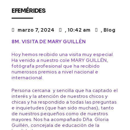
EFEMÉRIDES
marzo 7, 2024
,
10:42 am
,
Blog
8M. VISITA DE MARY GUILLÉN
Hoy hemos recibido una visita muy especial.
Ha venido a nuestro cole MARY GUILLÉN,
fotógrafa profesional que ha recibido
numerosos premios a nivel nacional e
internacional.
Persona cercana y sencilla que ha captado el
interés y la atención de nuestros chicos y
chicas y ha respondido a todas las preguntas
e inquietudes (que han sido muchas), tanto
de nuestros pequeños como de nuestros
mayores. Nos ha acompañado Dña. Gloria
Guillén, concejala de educación de la