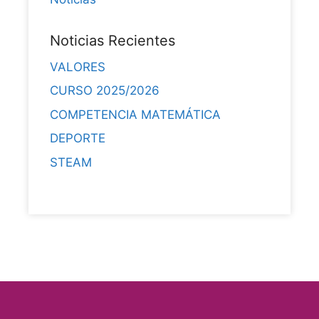
Noticias Recientes
VALORES
CURSO 2025/2026
COMPETENCIA MATEMÁTICA
DEPORTE
STEAM