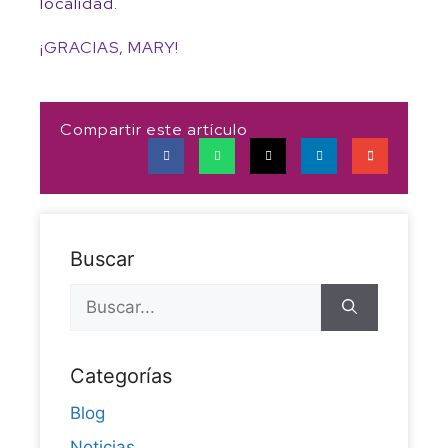
localidad.
¡GRACIAS, MARY!
Compartir este artículo
Buscar
Categorías
Blog
Noticias