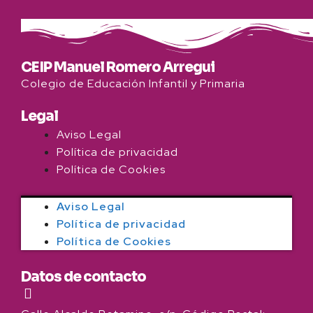
CEIP Manuel Romero Arregui
Colegio de Educación Infantil y Primaria
Legal
Aviso Legal
Política de privacidad
Política de Cookies
Aviso Legal
Política de privacidad
Política de Cookies
Datos de contacto