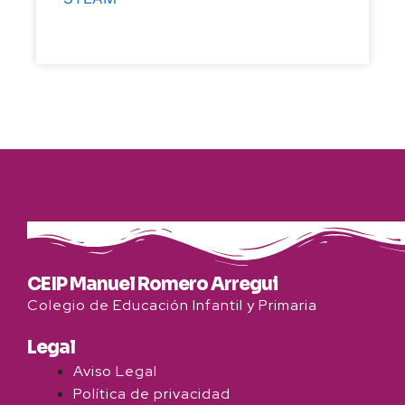
CEIP Manuel Romero Arregui
Colegio de Educación Infantil y Primaria
Legal
Aviso Legal
Política de privacidad