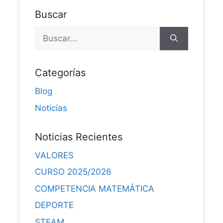
Buscar
Categorías
Blog
Noticias
Noticias Recientes
VALORES
CURSO 2025/2026
COMPETENCIA MATEMÁTICA
DEPORTE
STEAM