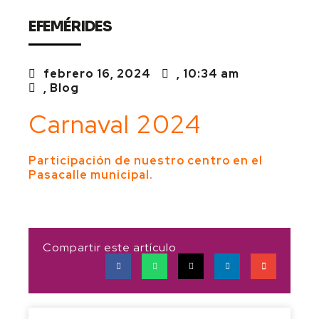
EFEMÉRIDES
febrero 16, 2024
,
10:34 am
,
Blog
Carnaval 2024
Participación de nuestro centro en el
Pasacalle municipal.
Compartir este artículo