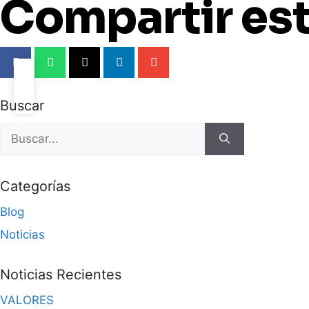
Compartir est
Buscar
Categorías
Blog
Noticias
Noticias Recientes
VALORES