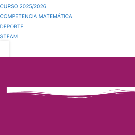
CURSO 2025/2026
COMPETENCIA MATEMÁTICA
DEPORTE
STEAM