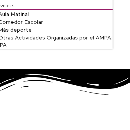
vicios
Aula Matinal
Comedor Escolar
Más deporte
Otras Actividades Organizadas por el AMPA:
PA