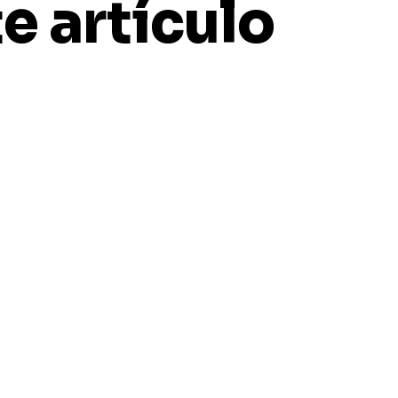
e artículo