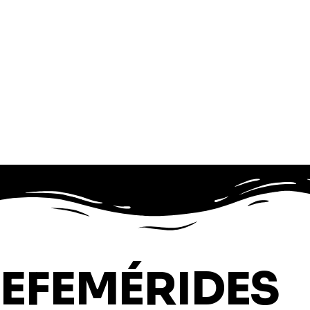
EFEMÉRIDES