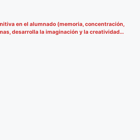
ognitiva en el alumnado (memoria, concentración,
as, desarrolla la imaginación y la creatividad…