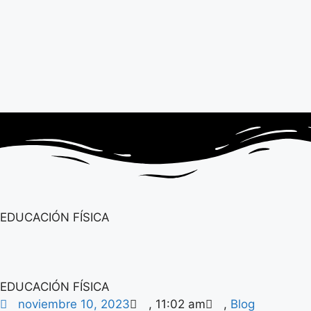
EDUCACIÓN FÍSICA
EDUCACIÓN FÍSICA
noviembre 10, 2023
,
11:02 am
,
Blog