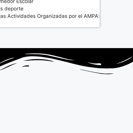
medor Escolar
s deporte
ras Actividades Organizadas por el AMPA: