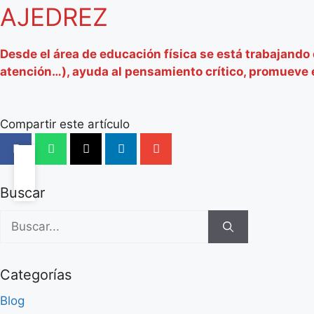
AJEDREZ
Desde el área de educación física se está trabajando 
atención…), ayuda al pensamiento crítico, promueve e
Compartir este artículo
Buscar
Categorías
Blog