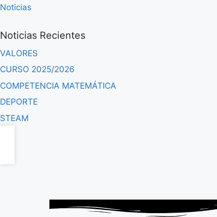
Noticias
Noticias Recientes
VALORES
CURSO 2025/2026
COMPETENCIA MATEMÁTICA
DEPORTE
STEAM