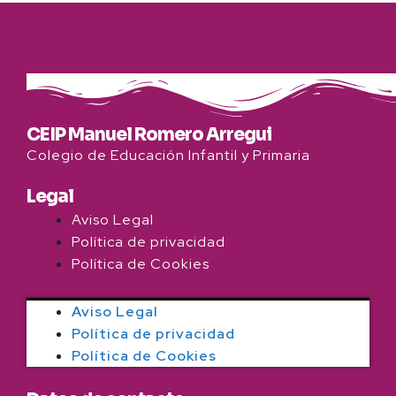
CEIP Manuel Romero Arregui
Colegio de Educación Infantil y Primaria
Legal
Aviso Legal
Política de privacidad
Política de Cookies
Aviso Legal
Política de privacidad
Política de Cookies