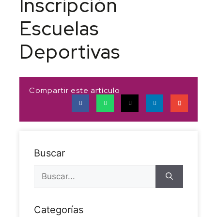
Inscripción
Escuelas
Deportivas
Compartir este artículo
Buscar
Categorías