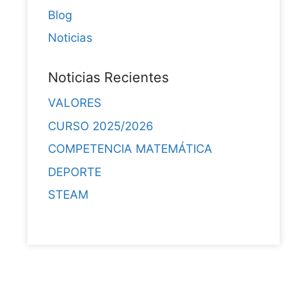
Blog
Noticias
Noticias Recientes
VALORES
CURSO 2025/2026
COMPETENCIA MATEMÁTICA
DEPORTE
STEAM