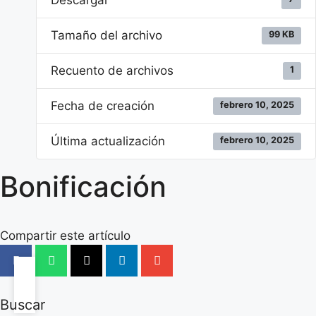
Tamaño del archivo
99 KB
Recuento de archivos
1
Fecha de creación
febrero 10, 2025
Última actualización
febrero 10, 2025
Bonificación
Compartir este artículo
Buscar