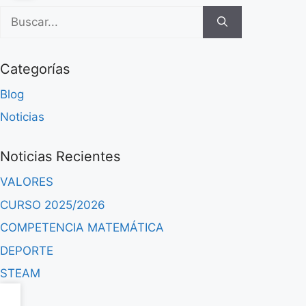
Categorías
Blog
Noticias
Noticias Recientes
VALORES
CURSO 2025/2026
COMPETENCIA MATEMÁTICA
DEPORTE
STEAM