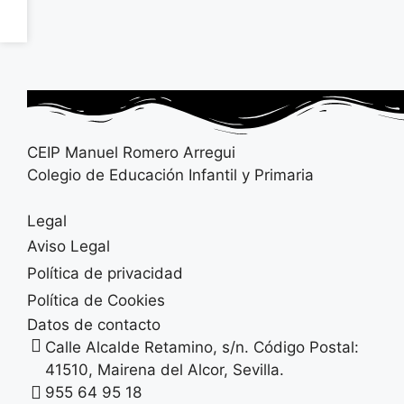
CEIP Manuel Romero Arregui
Colegio de Educación Infantil y Primaria
Legal
Aviso Legal
Política de privacidad
Política de Cookies
Datos de contacto
Calle Alcalde Retamino, s/n. Código Postal:
41510, Mairena del Alcor, Sevilla.
955 64 95 18