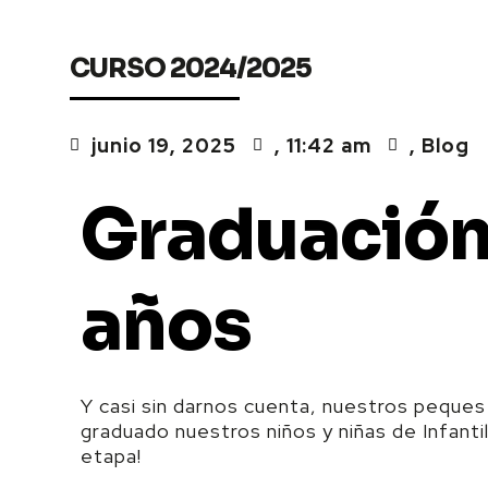
CURSO 2024/2025
junio 19, 2025
,
11:42 am
,
Blog
Graduación 
años
Y casi sin darnos cuenta, nuestros peque
graduado nuestros niños y niñas de Infantil
etapa!