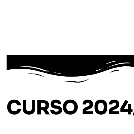
CURSO 2024