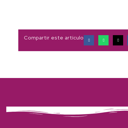
Compartir este artículo