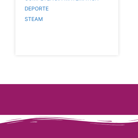
DEPORTE
STEAM