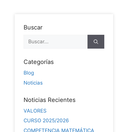
Buscar
Categorías
Blog
Noticias
Noticias Recientes
VALORES
CURSO 2025/2026
COMPETENCIA MATEMÁTICA