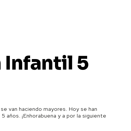
Infantil 5
s se van haciendo mayores. Hoy se han
 5 años. ¡Enhorabuena y a por la siguiente