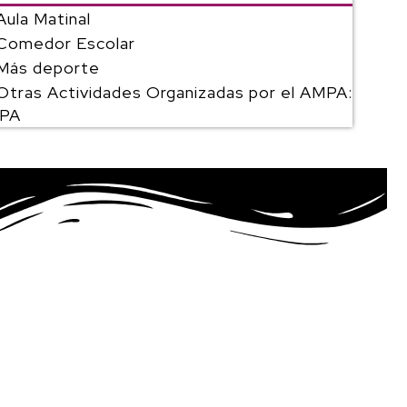
Aula Matinal
Comedor Escolar
Más deporte
Otras Actividades Organizadas por el AMPA:
PA