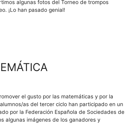
timos algunas fotos del Torneo de trompos
eo. ¡Lo han pasado genial!
EMÁTICA
omover el gusto por las matemáticas y por la
 alumnos/as del tercer ciclo han participado en un
ado por la Federación Española de Sociedades de
s algunas imágenes de los ganadores y