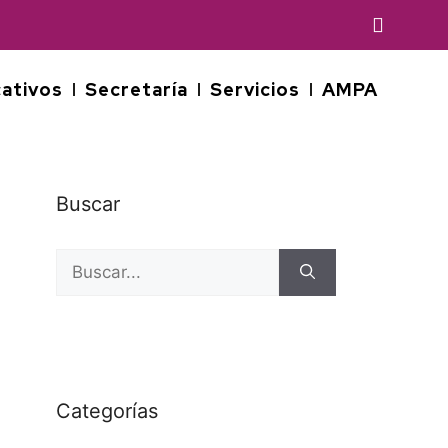
ativos
Secretaría
Servicios
AMPA
Buscar
Categorías