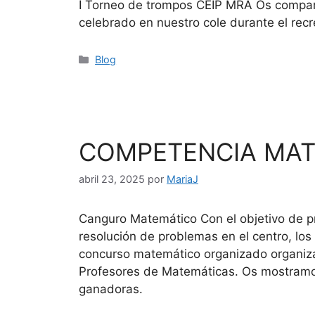
I Torneo de trompos CEIP MRA Os compar
celebrado en nuestro cole durante el recr
Blog
COMPETENCIA MAT
abril 23, 2025
por
MariaJ
Canguro Matemático Con el objetivo de pr
resolución de problemas en el centro, los
concurso matemático organizado organiz
Profesores de Matemáticas. Os mostramo
ganadoras.