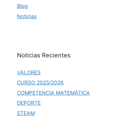
Blog
Noticias
Noticias Recientes
VALORES
CURSO 2025/2026
COMPETENCIA MATEMÁTICA
DEPORTE
STEAM