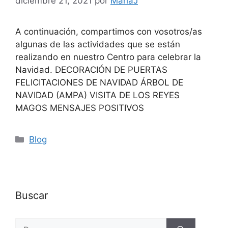
diciembre 21, 2021
por
MariaJ
A continuación, compartimos con vosotros/as
algunas de las actividades que se están
realizando en nuestro Centro para celebrar la
Navidad. DECORACIÓN DE PUERTAS
FELICITACIONES DE NAVIDAD ÁRBOL DE
NAVIDAD (AMPA) VISITA DE LOS REYES
MAGOS MENSAJES POSITIVOS
Blog
Buscar