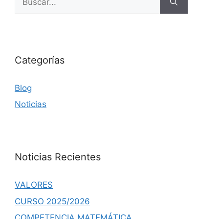
Categorías
Blog
Noticias
Noticias Recientes
VALORES
CURSO 2025/2026
COMPETENCIA MATEMÁTICA