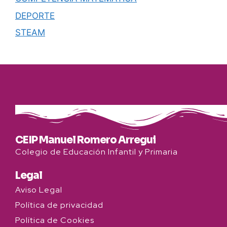
DEPORTE
STEAM
CEIP Manuel Romero Arregui
Colegio de Educación Infantil y Primaria
Legal
Aviso Legal
Política de privacidad
Política de Cookies